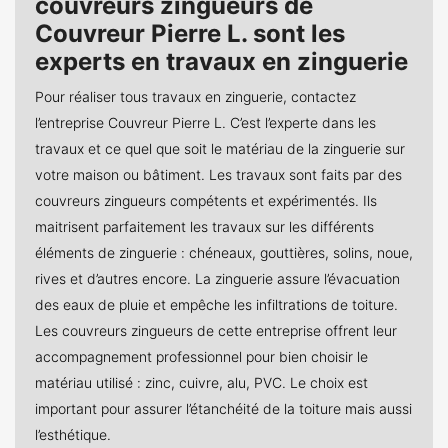
couvreurs zingueurs de
Couvreur Pierre L. sont les
experts en travaux en zinguerie
Pour réaliser tous travaux en zinguerie, contactez
l’entreprise Couvreur Pierre L. C’est l’experte dans les
travaux et ce quel que soit le matériau de la zinguerie sur
votre maison ou bâtiment. Les travaux sont faits par des
couvreurs zingueurs compétents et expérimentés. Ils
maitrisent parfaitement les travaux sur les différents
éléments de zinguerie : chéneaux, gouttières, solins, noue,
rives et d’autres encore. La zinguerie assure l’évacuation
des eaux de pluie et empêche les infiltrations de toiture.
Les couvreurs zingueurs de cette entreprise offrent leur
accompagnement professionnel pour bien choisir le
matériau utilisé : zinc, cuivre, alu, PVC. Le choix est
important pour assurer l’étanchéité de la toiture mais aussi
l’esthétique.