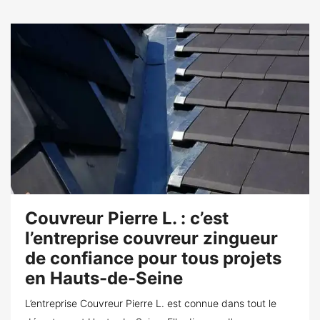
Couvreur Pierre L. : c’est
l’entreprise couvreur zingueur
de confiance pour tous projets
en Hauts-de-Seine
L’entreprise Couvreur Pierre L. est connue dans tout le