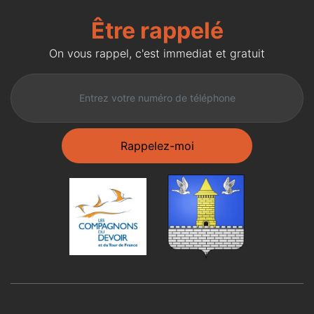
Être rappelé
On vous rappel, c'est immediat et gratuit