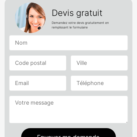
Devis gratuit
Demandez votre devis gratuitement en
remplissant le formulaire