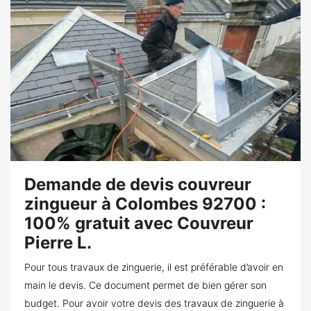
Demande de devis couvreur
zingueur à Colombes 92700 :
100% gratuit avec Couvreur
Pierre L.
Pour tous travaux de zinguerie, il est préférable d’avoir en
main le devis. Ce document permet de bien gérer son
budget. Pour avoir votre devis des travaux de zinguerie à