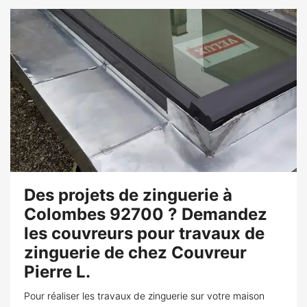
Des projets de zinguerie à
Colombes 92700 ? Demandez
les couvreurs pour travaux de
zinguerie de chez Couvreur
Pierre L.
Pour réaliser les travaux de zinguerie sur votre maison