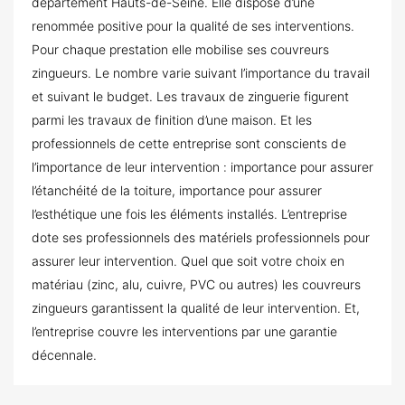
département Hauts-de-Seine. Elle dispose d’une
renommée positive pour la qualité de ses interventions.
Pour chaque prestation elle mobilise ses couvreurs
zingueurs. Le nombre varie suivant l’importance du travail
et suivant le budget. Les travaux de zinguerie figurent
parmi les travaux de finition d’une maison. Et les
professionnels de cette entreprise sont conscients de
l’importance de leur intervention : importance pour assurer
l’étanchéité de la toiture, importance pour assurer
l’esthétique une fois les éléments installés. L’entreprise
dote ses professionnels des matériels professionnels pour
assurer leur intervention. Quel que soit votre choix en
matériau (zinc, alu, cuivre, PVC ou autres) les couvreurs
zingueurs garantissent la qualité de leur intervention. Et,
l’entreprise couvre les interventions par une garantie
décennale.