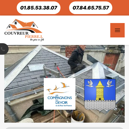
01.85.53.38.07
07.84.65.75.57