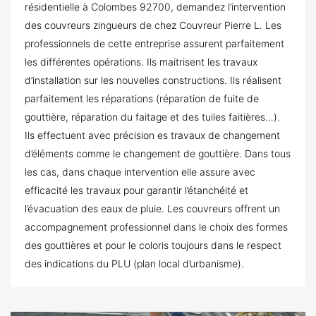
résidentielle à Colombes 92700, demandez l’intervention
des couvreurs zingueurs de chez Couvreur Pierre L. Les
professionnels de cette entreprise assurent parfaitement
les différentes opérations. Ils maitrisent les travaux
d’installation sur les nouvelles constructions. Ils réalisent
parfaitement les réparations (réparation de fuite de
gouttière, réparation du faitage et des tuiles faitières…).
Ils effectuent avec précision es travaux de changement
d’éléments comme le changement de gouttière. Dans tous
les cas, dans chaque intervention elle assure avec
efficacité les travaux pour garantir l’étanchéité et
l’évacuation des eaux de pluie. Les couvreurs offrent un
accompagnement professionnel dans le choix des formes
des gouttières et pour le coloris toujours dans le respect
des indications du PLU (plan local d’urbanisme).