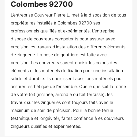
Colombes 92700
L’entreprise Couvreur Pierre L. met à la disposition de tous
propriétaires installés à Colombes 92700 ses
professionnels qualifiés et expérimentés. L’entreprise
dispose de couvreurs compétents pour assurer avec
précision les travaux d’installation des différents éléments
de zinguerie. La pose de gouttière est faite avec
précision. Les couvreurs savent choisir les coloris des
éléments et les matériels de fixation pour une installation
solide et durable. Ils choisissent aussi ces matériels pour
assurer l’esthétique de l’ensemble. Quelle que soit la forme
de votre toit (inclinée, arrondie ou toit terrasse), les
travaux sur les zingueries sont toujours faits avec le
maximum de soin de précision. Pour la bonne tenue
(esthétique et longévité), faites confiance à es couvreurs
zingueurs qualifiés et expérimentés.