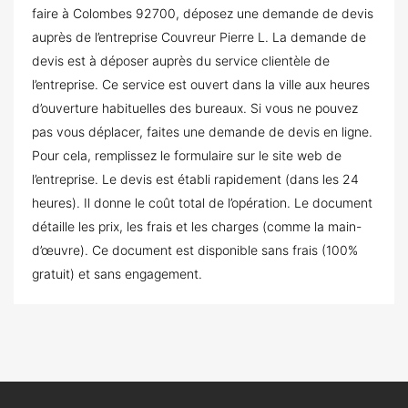
faire à Colombes 92700, déposez une demande de devis
auprès de l’entreprise Couvreur Pierre L. La demande de
devis est à déposer auprès du service clientèle de
l’entreprise. Ce service est ouvert dans la ville aux heures
d’ouverture habituelles des bureaux. Si vous ne pouvez
pas vous déplacer, faites une demande de devis en ligne.
Pour cela, remplissez le formulaire sur le site web de
l’entreprise. Le devis est établi rapidement (dans les 24
heures). Il donne le coût total de l’opération. Le document
détaille les prix, les frais et les charges (comme la main-
d’œuvre). Ce document est disponible sans frais (100%
gratuit) et sans engagement.