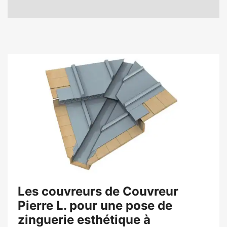
Les couvreurs de Couvreur
Pierre L. pour une pose de
zinguerie esthétique à